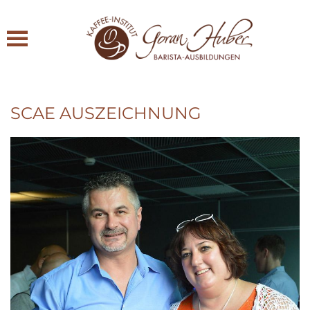
Zum Hauptinhalt springen
SCAE AUSZEICHNUNG