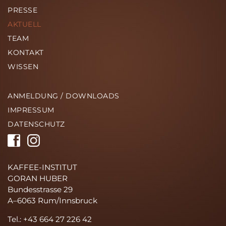
PRESSE
AKTUELL
TEAM
KONTAKT
WISSEN
ANMELDUNG / DOWNLOADS
IMPRESSUM
DATENSCHUTZ
KAFFEE-INSTITUT
GORAN HUBER
Bundesstrasse 29
A–6063 Rum/Innsbruck
Tel.: +43 664 27 226 42