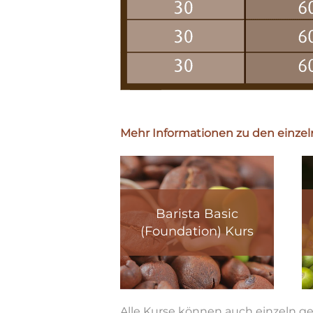
Mehr Informationen zu den einzeln
Barista Basic
(Foundation) Kurs
Alle Kurse können auch einzeln ge