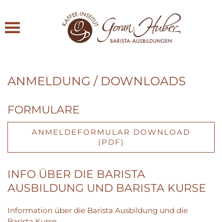
Zum Hauptinhalt springen
ANMELDUNG / DOWNLOADS
FORMULARE
ANMELDEFORMULAR DOWNLOAD
(PDF)
INFO ÜBER DIE BARISTA
AUSBILDUNG UND BARISTA KURSE
Information über die Barista Ausbildung und die
Barista Kurse