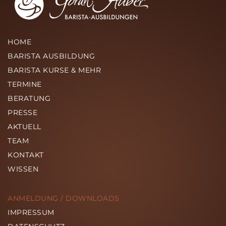
HOME
BARISTA AUSBILDUNG
BARISTA KURSE & MEHR
TERMINE
BERATUNG
PRESSE
AKTUELL
TEAM
KONTAKT
WISSEN
ANMELDUNG / DOWNLOADS
IMPRESSUM