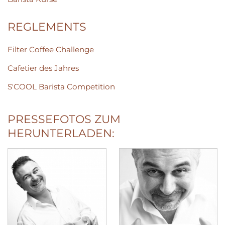
REGLEMENTS
Filter Coffee Challenge
Cafetier des Jahres
S'COOL Barista Competition
PRESSEFOTOS ZUM
HERUNTERLADEN: