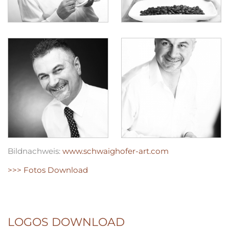
Bildnachweis:
www.schwaighofer-art.com
>>> Fotos Download
LOGOS DOWNLOAD