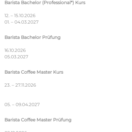
Barista Bachelor (Professional*) Kurs
12. – 15.10.2026
01. – 04.03.2027
Barista Bachelor Prüfung
16.10.2026
05.03.2027
Barista Coffee Master Kurs
23. – 27.11.2026
05. – 09.04.2027
Barista Coffee Master Prüfung