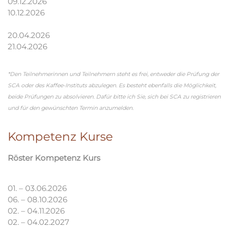
09.12.2026
10.12.2026
20.04.2026
21.04.2026
*Den Teilnehmerinnen und Teilnehmern steht es frei, entweder die Prüfung der
SCA oder des Kaffee-Instituts abzulegen. Es besteht ebenfalls die Möglichkeit,
beide Prüfungen zu absolvieren. Dafür bitte ich Sie, sich bei SCA zu registrieren
und für den gewünschten Termin anzumelden.
Kompetenz Kurse
Röster Kompetenz Kurs
01. – 03.06.2026
06. – 08.10.2026
02. – 04.11.2026
02. – 04.02.2027