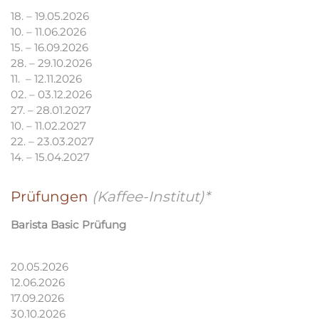
18. – 19.05.2026
10. – 11.06.2026
15. – 16.09.2026
28. – 29.10.2026
11. – 12.11.2026
02. – 03.12.2026
27. – 28.01.2027
10. – 11.02.2027
22. – 23.03.2027
14. – 15.04.2027
Prüfungen
(Kaffee-Institut)*
Barista Basic Prüfung
20.05.2026
12.06.2026
17.09.2026
30.10.2026