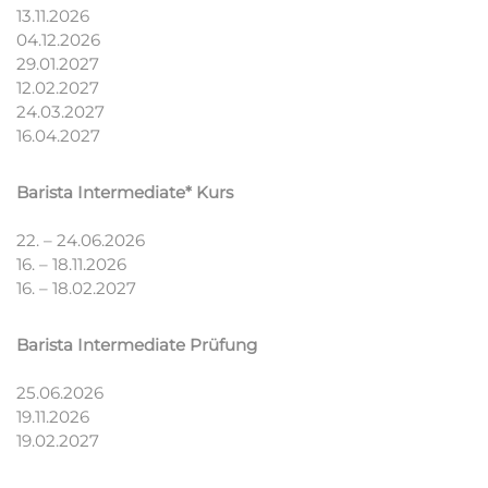
13.11.2026
04.12.2026
29.01.2027
12.02.2027
24.03.2027
16.04.2027
Barista Intermediate* Kurs
22. – 24.06.2026
16. – 18.11.2026
16. – 18.02.2027
Barista Intermediate Prüfung
25.06.2026
19.11.2026
19.02.2027