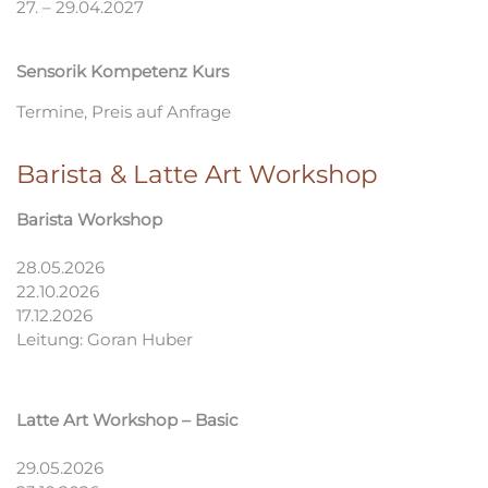
27. – 29.04.2027
Sensorik Kompetenz Kurs
Termine, Preis auf Anfrage
Barista & Latte Art Workshop
Barista Workshop
28.05.2026
22.10.2026
17.12.2026
Leitung: Goran Huber
Latte Art Workshop – Basic
29.05.2026