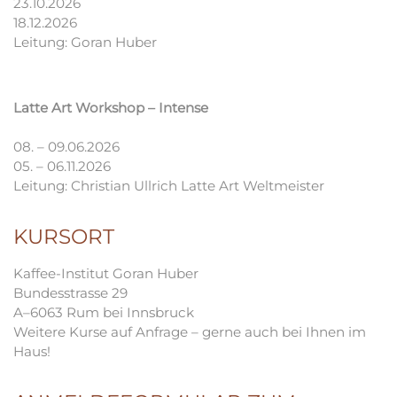
23.10.2026
18.12.2026
Leitung: Goran Huber
Latte Art Workshop
–
Intense
08. – 09.06.2026
05. – 06.11.2026
Leitung: Christian Ullrich Latte Art Weltmeister
KURSORT
Kaffee-Institut Goran Huber
Bundesstrasse 29
A–6063 Rum bei Innsbruck
Weitere Kurse auf Anfrage – gerne auch bei Ihnen im
Haus!