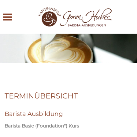
Zum Hauptinhalt springen
TERMINÜBERSICHT
Barista Ausbildung
Barista Basic (Foundation*) Kurs