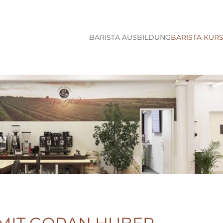
BARISTA AUSBILDUNG
BARISTA KURS