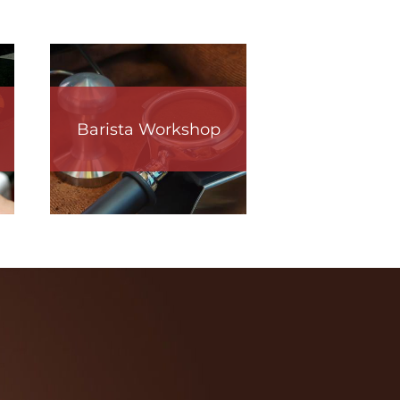
Barista Workshop