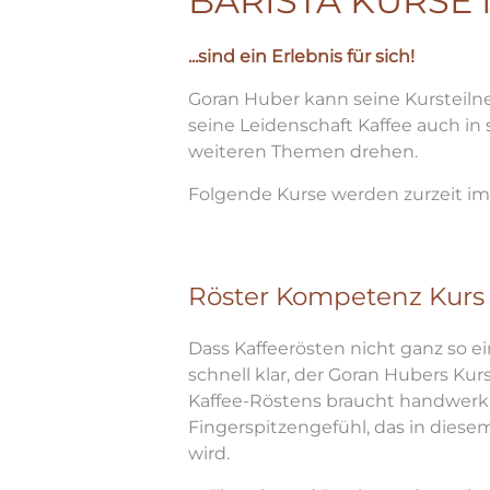
BARISTA KURSE
...sind ein Erlebnis für sich!
Goran Huber kann seine Kursteilne
seine Leidenschaft Kaffee auch in
weiteren Themen drehen.
Folgende Kurse werden zurzeit im 
Röster Kompetenz Kurs
Dass Kaffeerösten nicht ganz so ei
schnell klar, der Goran Hubers Kur
Kaffee-Röstens braucht handwerk
Fingerspitzengefühl, das in diesem
wird.