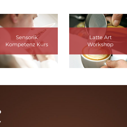
Sensorik
Latte Art
Kompetenz Kurs
Workshop