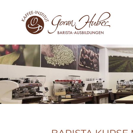
Zum Hauptinhalt springen