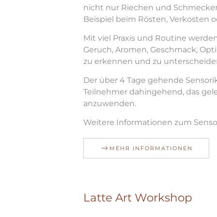
nicht nur Riechen und Schmecken
Beispiel beim Rösten, Verkosten 
Mit viel Praxis und Routine werde
Geruch, Aromen, Geschmack, Opti
zu erkennen und zu unterscheide
Der über 4 Tage gehende Sensorik
Teilnehmer dahingehend, das geler
anzuwenden.
Weitere Informationen zum Senso
MEHR INFORMATIONEN
Latte Art Workshop