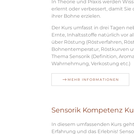
In Theorie und Praxis werden Wis
erlernt oder verbessert, damit Sie
ihrer Bohne erzielen.
Der Kurs umfasst in drei Tagen n
Ernte, Inhaltsstoffe natürlich vor 
über Röstung (Röstverfahren, Rö
Bohnentemperatur, Röstkurven u
Thema Sensorik (Definition, Arom
Wahrnehmung, Verkostung etc.)
MEHR INFORMATIONEN
Sensorik Kompetenz Ku
In diesem umfassenden Kurs geht
Erfahrung und das Erlebnis! Senso