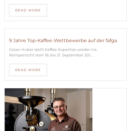
READ MORE
9 Jahre Top-Kaffee-Wettbewerbe auf der fafga
Goran Huber stellt Kaffee-Expertise wieder ins
Rampenlicht Vom 18. bis 21. September 201…
READ MORE