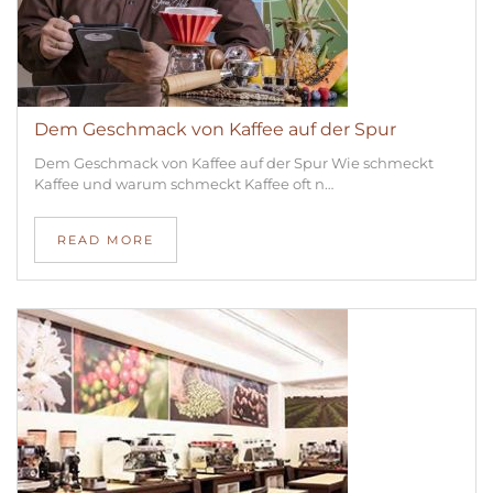
Dem Geschmack von Kaffee auf der Spur
Dem Geschmack von Kaffee auf der Spur Wie schmeckt
Kaffee und warum schmeckt Kaffee oft n…
READ MORE