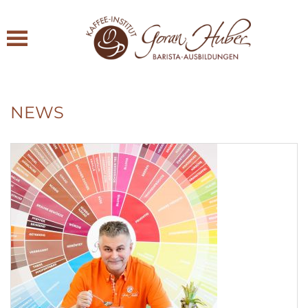
Zum Hauptinhalt springen
NEWS