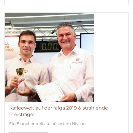
Kaffeewelt auf der fafga 2019 & strahlende
Preisträger
Ein Branchentreff auf höchstem Niveau