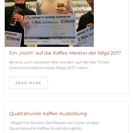
Ein „Hoch“ auf die Kaffee-Meister der fafga 2017
Bereits zum neunten Mal wurden auf der der Tiroler
Gastronomiefachmesse fafga 2017 intern…
READ MORE
Qualitätsvolle Kaffee-Ausbildung
Begehrte Barista-Zertifikate von Goran Huber
Qualitätsvolle Kaffee-Ausbildung&nb…