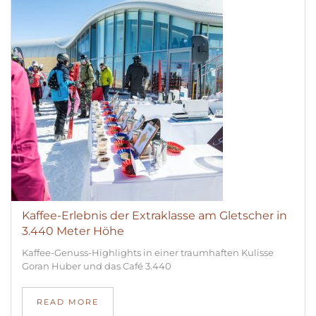
Kaffee-Erlebnis der Extraklasse am Gletscher in
3.440 Meter Höhe
Kaffee-Genuss-Highlights in einer traumhaften Kulisse
Goran Huber und das Café 3.440
READ MORE