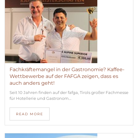
Fachkräftemangel in der Gastronomie? Kaffee-
Wettbewerbe auf der FAFGA zeigen, dass es
auch anders geht!
Seit 10 Jahren finden auf der fafga, Tirols großer Fachmesse
für Hotellerie und Gastronom…
READ MORE