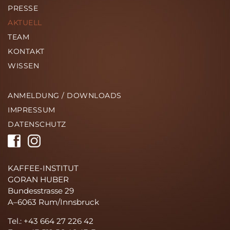
PRESSE
AKTUELL
TEAM
KONTAKT
WISSEN
ANMELDUNG / DOWNLOADS
IMPRESSUM
DATENSCHUTZ
KAFFEE-INSTITUT
GORAN HUBER
Bundesstrasse 29
A–6063 Rum/Innsbruck
Tel.: +43 664 27 226 42