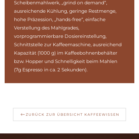
Scheibenmahlwerk, „grind on demand“,
ausreichende Kühlung, geringe Restmenge,
hohe Präzession, „hands-free“, einfache
Verstellung des Mahlgrades,
vorprogrammierbare Dosiereinstellung,
Schnittstelle zur Kaffeemaschine, ausreichend
Kapazität (1000 g) im Kaffeebohnenbehälter
bzw. Hopper und Schnelligkeit beim Mahlen
(7g Espresso in ca. 2 Sekunden).
ZURÜCK ZUR ÜBERSICHT KAFFEEWISSEN