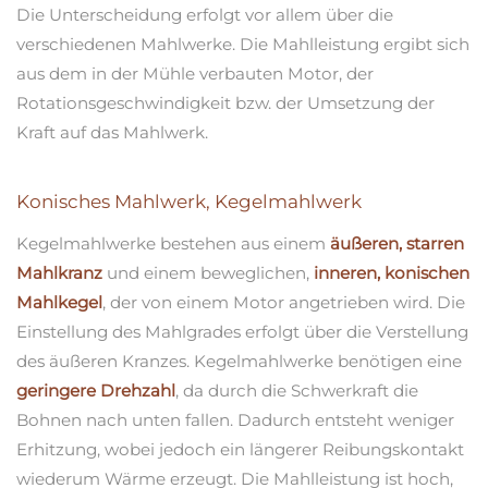
Die Unterscheidung erfolgt vor allem über die
verschiedenen Mahlwerke. Die Mahlleistung ergibt sich
aus dem in der Mühle verbauten Motor, der
Rotationsgeschwindigkeit bzw. der Umsetzung der
Kraft auf das Mahlwerk.
Konisches Mahlwerk, Kegelmahlwerk
Kegelmahlwerke bestehen aus einem
äußeren, starren
Mahlkranz
und einem beweglichen,
inneren, konischen
Mahlkegel
, der von einem Motor angetrieben wird. Die
Einstellung des Mahlgrades erfolgt über die Verstellung
des äußeren Kranzes. Kegelmahlwerke benötigen eine
geringere Drehzahl
, da durch die Schwerkraft die
Bohnen nach unten fallen. Dadurch entsteht weniger
Erhitzung, wobei jedoch ein längerer Reibungskontakt
wiederum Wärme erzeugt. Die Mahlleistung ist hoch,