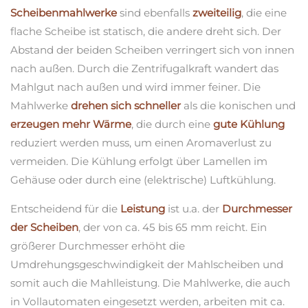
Scheibenmahlwerke
sind ebenfalls
zweiteilig
, die eine
flache Scheibe ist statisch, die andere dreht sich. Der
Abstand der beiden Scheiben verringert sich von innen
nach außen. Durch die Zentrifugalkraft wandert das
Mahlgut nach außen und wird immer feiner. Die
Mahlwerke
drehen sich schneller
als die konischen und
erzeugen mehr Wärme
, die durch eine
gute Kühlung
reduziert werden muss, um einen Aromaverlust zu
vermeiden. Die Kühlung erfolgt über Lamellen im
Gehäuse oder durch eine (elektrische) Luftkühlung.
Entscheidend für die
Leistung
ist u.a. der
Durchmesser
der Scheiben
, der von ca. 45 bis 65 mm reicht. Ein
größerer Durchmesser erhöht die
Umdrehungsgeschwindigkeit der Mahlscheiben und
somit auch die Mahlleistung. Die Mahlwerke, die auch
in Vollautomaten eingesetzt werden, arbeiten mit ca.