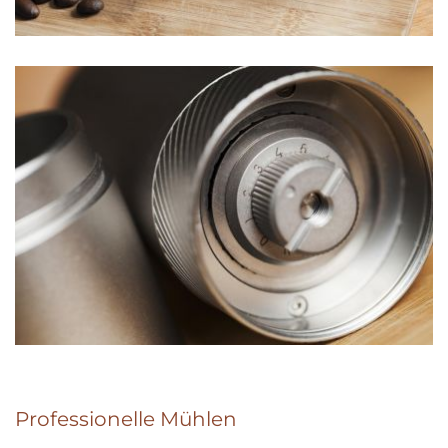
Professionelle Mühlen