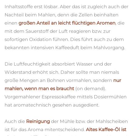
Inhaltsstoffe erst lösbar. Aber das ist zugleich auch der
Nachteil beim Mahlen, denn die Zellen beinhalten
einen
großen Anteil an leicht flüchtigen Aromen
, die
mit dem Sauerstoff der Luft reagieren bzw. zur
sofortigen Oxidation führen. Dies führt auch zu dem
bekannten intensiven Kaffeeduft beim Mahlvorgang.
Die Luftfeuchtigkeit absorbiert Wasser und der
Widerstand erhöht sich. Daher sollte man niemals
große Mengen an Bohnen vormahlen, sondern
nur
mahlen, wenn man es braucht
(on demand).
Vorgemahlener Espressokaffee mittels Dosiermühlen
hat aromatechnisch gesehen ausgedient.
Auch die
Reinigung
der Mühle bzw. der Mahlscheiben
ist für das Aroma mitentscheidend.
Altes Kaffee-Öl ist