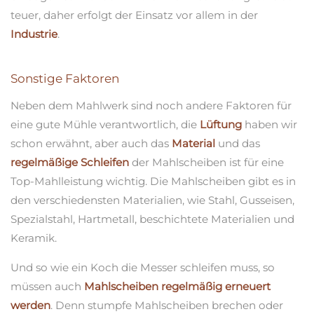
teuer, daher erfolgt der Einsatz vor allem in der
Industrie
.
Sonstige Faktoren
Neben dem Mahlwerk sind noch andere Faktoren für
eine gute Mühle verantwortlich, die
Lüftung
haben wir
schon erwähnt, aber auch das
Material
und das
regelmäßige Schleifen
der Mahlscheiben ist für eine
Top-Mahlleistung wichtig. Die Mahlscheiben gibt es in
den verschiedensten Materialien, wie Stahl, Gusseisen,
Spezialstahl, Hartmetall, beschichtete Materialien und
Keramik.
Und so wie ein Koch die Messer schleifen muss, so
müssen auch
Mahlscheiben regelmäßig erneuert
werden
. Denn stumpfe Mahlscheiben brechen oder