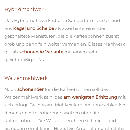
Hybridmahlwerk
Das Hybridmahlwerk ist eine Sonderform, bestehend
aus
Kegel und Scheibe
als zwei hintereinander
geschaltete Mahlstufen, die die Kaffeebohnen zuerst
grob und dann fein weiter vermahlen. Dieses Mahlwerk
gilt als
schonende Variante
mit einem sehr
gleichmäßigen Mahlgut.
Walzenmahlwerk
Noch
schonender
für die Kaffeebohnen soll das
Walzenmahlwerk sein, das
am wenigsten Erhitzung
mit
sich bringt. Bei diesem Mahlwerk rollen unterschiedlich
dimensionierte, rotierende Walzen über die
Kaffeebohnen. Die Walzen berühren sich nicht und
erzeugen somit kaum Hitze. Die Anschaffung ist relativ