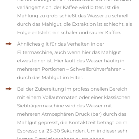
verlängert sich, der Kaffee wird bitter. Ist die
Mahlung zu grob, schießt das Wasser zu schnell
durch das Mahlgut, die Extraktion ist schlecht, als
Folge entsteht ein schaler und saurer Kaffee.
Ähnliches gilt für das Verhalten in der
Filtermaschine, auch wenn hier das Mahlgut
etwas feiner ist. Hier läuft das Wasser häufig in
mehreren Portionen – Schwallbrühverfahren –
durch das Mahlgut im Filter.
Bei der Zubereitung im professionellen Bereich
mit einem Vollautomaten oder einer klassischen
Siebträgermaschine wird das Wasser mit
mehreren Atmosphären Druck (bar) durch das
Mahlgut gepresst, die Kontaktzeit beträgt beim
Espresso ca. 25-30 Sekunden. Um in dieser sehr