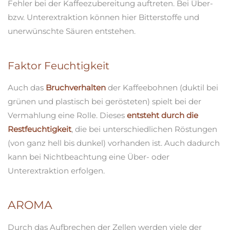
Fehler bei der Kaffeezubereitung auftreten. Bei Über-
bzw. Unterextraktion können hier Bitterstoffe und
unerwünschte Säuren entstehen.
Faktor Feuchtigkeit
Auch das
Bruchverhalten
der Kaffeebohnen (duktil bei
grünen und plastisch bei gerösteten) spielt bei der
Vermahlung eine Rolle. Dieses
entsteht durch die
Restfeuchtigkeit
, die bei unterschiedlichen Röstungen
(von ganz hell bis dunkel) vorhanden ist. Auch dadurch
kann bei Nichtbeachtung eine Über- oder
Unterextraktion erfolgen.
AROMA
Durch das Aufbrechen der Zellen werden viele der