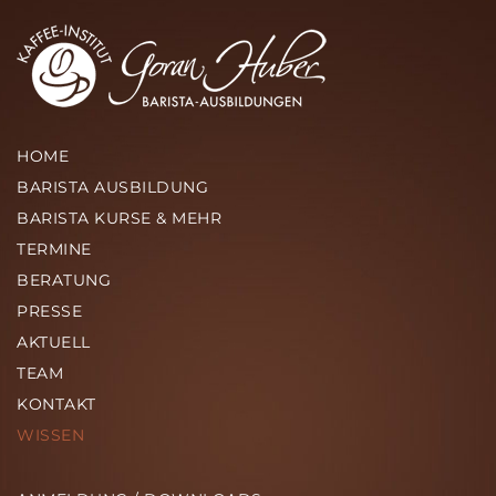
HOME
BARISTA AUSBILDUNG
BARISTA KURSE & MEHR
TERMINE
BERATUNG
PRESSE
AKTUELL
TEAM
KONTAKT
WISSEN