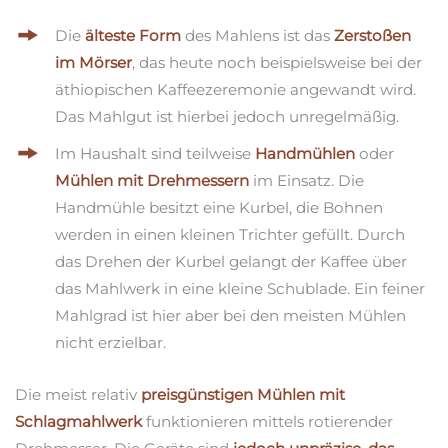
Die
älteste Form
des Mahlens ist das
Zerstoßen
im Mörser
, das heute noch beispielsweise bei der
äthiopischen Kaffeezeremonie angewandt wird.
Das Mahlgut ist hierbei jedoch unregelmäßig.
Im Haushalt sind teilweise
Handmühlen
oder
Mühlen mit Drehmessern
im Einsatz. Die
Handmühle besitzt eine Kurbel, die Bohnen
werden in einen kleinen Trichter gefüllt. Durch
das Drehen der Kurbel gelangt der Kaffee über
das Mahlwerk in eine kleine Schublade. Ein feiner
Mahlgrad ist hier aber bei den meisten Mühlen
nicht erzielbar.
Die meist relativ
preisgünstigen Mühlen mit
Schlagmahlwerk
funktionieren mittels rotierender