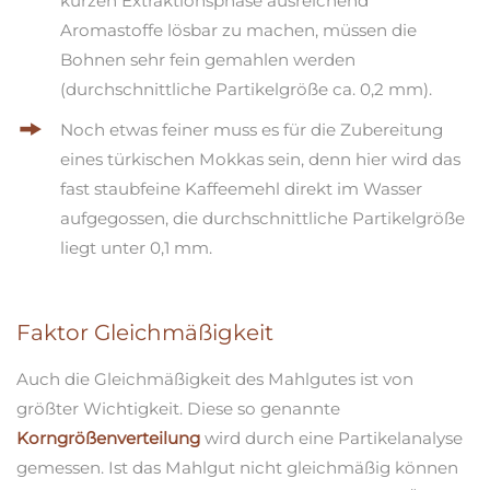
kurzen Extraktionsphase ausreichend
Aromastoffe lösbar zu machen, müssen die
Bohnen sehr fein gemahlen werden
(durchschnittliche Partikelgröße ca. 0,2 mm).
Noch etwas feiner muss es für die Zubereitung
eines türkischen Mokkas sein, denn hier wird das
fast staubfeine Kaffeemehl direkt im Wasser
aufgegossen, die durchschnittliche Partikelgröße
liegt unter 0,1 mm.
Faktor Gleichmäßigkeit
Auch die Gleichmäßigkeit des Mahlgutes ist von
größter Wichtigkeit. Diese so genannte
Korngrößenverteilung
wird durch eine Partikelanalyse
gemessen. Ist das Mahlgut nicht gleichmäßig können