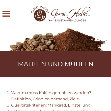
Zum Hauptinhalt springen
MAHLEN UND MÜHLEN
Warum muss Kaffee gemahlen werden?
Definition, Grind on demand, Ziele
Qualitätskriterien: Mahlgrad, Einstellung