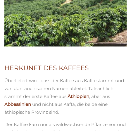
HERKUNFT DES KAFFEES
Überliefert wird, dass der Kaffee aus Kaffa stammt und
von dort auch seinen Namen ableitet. Tatsächlich
stammt der erste Kaffee aus
Äthiopien
, aber aus
Abbessinien
und nicht aus Kaffa, die beide eine
äthiopische Provinz sind.
Der Kaffee kam nur als wildwachsende Pflanze vor und