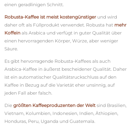
einen geradlinigen Schnitt.
Robusta-Kaffee ist meist kostengünstiger
und wird
daher oft als Füllprodukt verwendet. Robusta hat
mehr
Koffein
als Arabica und verfügt in guter Qualität über
einen hervorragenden Körper, Würze, aber weniger
Säure.
Es gibt hervorragende Robusta-Kaffees als auch
Arabica-Kaffee in äußerst bescheidener Qualität. Daher
ist ein automatischer Qualitätsruckschluss auf den
Kaffee in Bezug auf die Varietät eher unsinnig, auf
jeden Fall aber falsch.
Die
größten Kaffeeproduzenten der Welt
sind Brasilien,
Vietnam, Kolumbien, Indonesien, Indien, Äthiopien,
Honduras, Peru, Uganda und Guatemala.