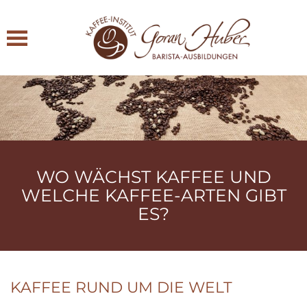
Zum Hauptinhalt springen
WO WÄCHST KAFFEE UND
WELCHE KAFFEE-ARTEN GIBT
ES?
KAFFEE RUND UM DIE WELT