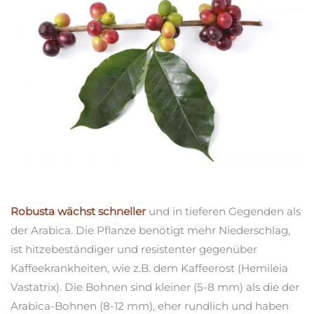
Robusta wächst schneller
und in tieferen Gegenden als
der Arabica. Die Pflanze benötigt mehr Niederschlag,
ist hitzebeständiger und resistenter gegenüber
Kaffeekrankheiten, wie z.B. dem Kaffeerost (Hemileia
Vastatrix). Die Bohnen sind kleiner (5-8 mm) als die der
Arabica-Bohnen (8-12 mm), eher rundlich und haben