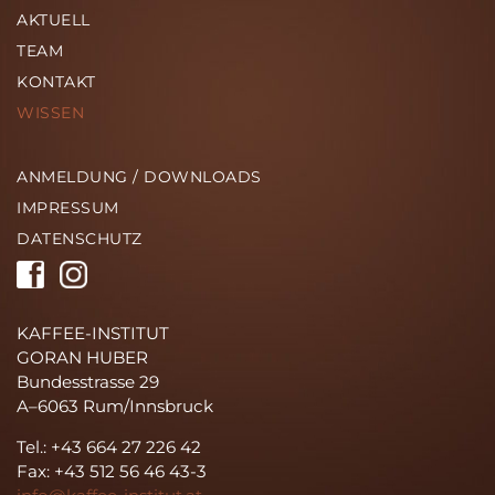
AKTUELL
TEAM
KONTAKT
WISSEN
ANMELDUNG / DOWNLOADS
IMPRESSUM
DATENSCHUTZ
KAFFEE-INSTITUT
GORAN HUBER
Bundesstrasse 29
A–6063 Rum/Innsbruck
Tel.: +43 664 27 226 42
Fax: +43 512 56 46 43-3