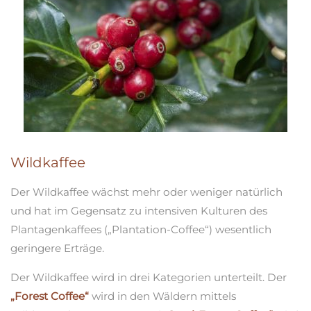
Wildkaffee
Der Wildkaffee wächst mehr oder weniger natürlich
und hat im Gegensatz zu intensiven Kulturen des
Plantagenkaffees („Plantation-Coffee“) wesentlich
geringere Erträge.
Der Wildkaffee wird in drei Kategorien unterteilt. Der
„Forest Coffee“
wird in den Wäldern mittels