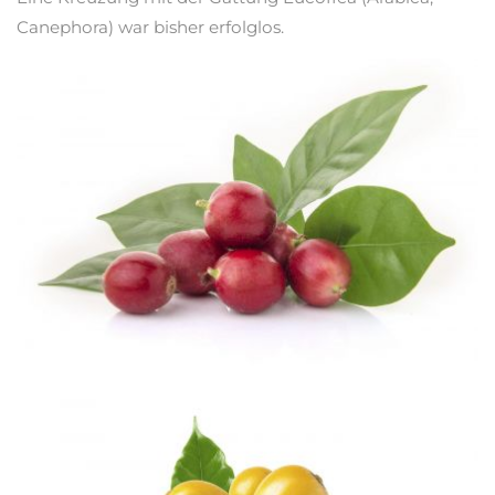
Canephora) war bisher erfolglos.