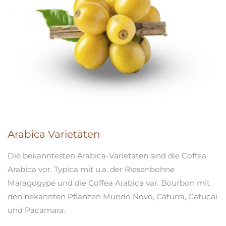
Arabica Varietäten
Die bekanntesten Arabica-Varietäten sind die Coffea
Arabica vor. Typica mit u.a. der Riesenbohne
Maragogype und die Coffea Arabica var. Bourbon mit
den bekannten Pflanzen Mundo Novo, Caturra, Catucai
und Pacamara.