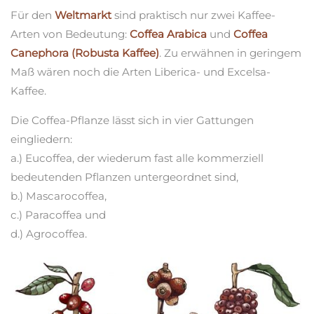
Für den
Weltmarkt
sind praktisch nur zwei Kaffee-
Arten von Bedeutung:
Coffea Arabica
und
Coffea
Canephora (Robusta Kaffee)
. Zu erwähnen in geringem
Maß wären noch die Arten Liberica- und Excelsa-
Kaffee.
Die Coffea-Pflanze lässt sich in vier Gattungen
eingliedern:
a.) Eucoffea, der wiederum fast alle kommerziell
bedeutenden Pflanzen untergeordnet sind,
b.) Mascarocoffea,
c.) Paracoffea und
d.) Agrocoffea.