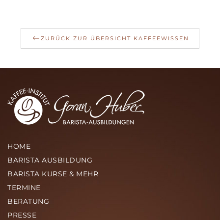
ZURÜCK ZUR ÜBERSICHT KAFFEEWISSEN
HOME
BARISTA AUSBILDUNG
BARISTA KURSE & MEHR
TERMINE
BERATUNG
PRESSE