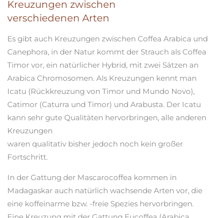
Kreuzungen zwischen
verschiedenen Arten
Es gibt auch Kreuzungen zwischen Coffea Arabica und
Canephora, in der Natur kommt der Strauch als Coffea
Timor vor, ein natürlicher Hybrid, mit zwei Sätzen an
Arabica Chromosomen. Als Kreuzungen kennt man
Icatu (Rückkreuzung von Timor und Mundo Novo),
Catimor (Caturra und Timor) und Arabusta. Der Icatu
kann sehr gute Qualitäten hervorbringen, alle anderen
Kreuzungen
waren qualitativ bisher jedoch noch kein großer
Fortschritt.
In der Gattung der Mascarocoffea kommen in
Madagaskar auch natürlich wachsende Arten vor, die
eine koffeinarme bzw. -freie Spezies hervorbringen.
Eine Kreuzung mit der Gattung Eucoffea (Arabica,