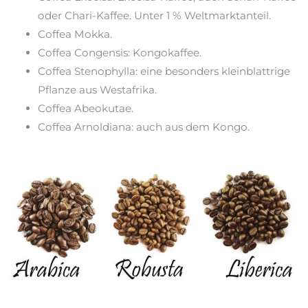
oder Chari-Kaffee. Unter 1 % Weltmarktanteil.
Coffea Mokka.
Coffea Congensis: Kongokaffee.
Coffea Stenophylla: eine besonders kleinblattrige
Pflanze aus Westafrika.
Coffea Abeokutae.
Coffea Arnoldiana: auch aus dem Kongo.